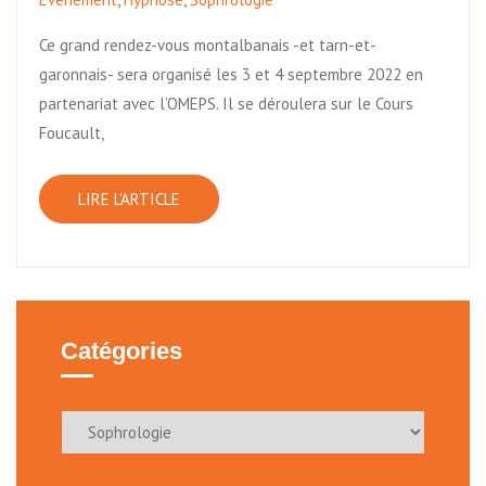
Ce grand rendez-vous montalbanais -et tarn-et-
garonnais- sera organisé les 3 et 4 septembre 2022 en
partenariat avec l’OMEPS. Il se déroulera sur le Cours
Foucault,
LIRE L'ARTICLE
Catégories