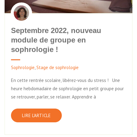
Septembre 2022, nouveau
module de groupe en
sophrologie !
Sophrologie
,
Stage de sophrologie
En cette rentrée scolaire, libérez-vous du stress ! Une
heure hebdomadaire de sophrologie en petit groupe pour
se retrouver, parler, se relaxer. Apprendre à
LIRE L'ARTICLE